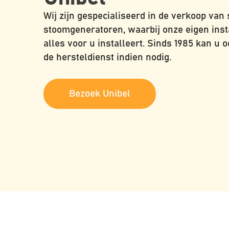
Wij zijn gespecialiseerd in de verkoop van
stoomgeneratoren, waarbij onze eigen inst
alles voor u installeert. Sinds 1985 kan u 
de hersteldienst indien nodig.
Bezoek Unibel