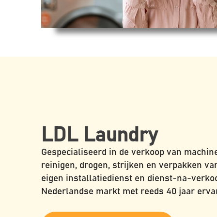
LDL Laundry
Gespecialiseerd in de verkoop van machine
reinigen, drogen, strijken en verpakken va
eigen installatiedienst en dienst-na-verko
Nederlandse markt met reeds 40 jaar ervar