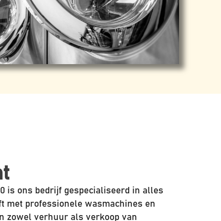
t
0 is ons bedrijf gespecialiseerd in alles
ft met professionele wasmachines en
en zowel verhuur als verkoop van