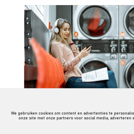
We gebruiken cookies om content en advertenties te personalis
onze site met onze partners voor social media, adverteren