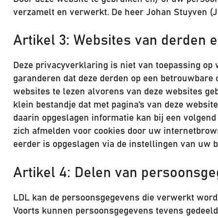
verzamelt en verwerkt. De heer Johan Stuyven (J
Artikel 3: Websites van derden 
Deze privacyverklaring is niet van toepassing op
garanderen dat deze derden op een betrouwbare o
websites te lezen alvorens van deze websites geb
klein bestandje dat met pagina’s van deze websi
daarin opgeslagen informatie kan bij een volgend
zich afmelden voor cookies door uw internetbrowse
eerder is opgeslagen via de instellingen van uw 
Artikel 4: Delen van persoonsg
LDL kan de persoonsgegevens die verwerkt worde
Voorts kunnen persoonsgegevens tevens gedeeld 