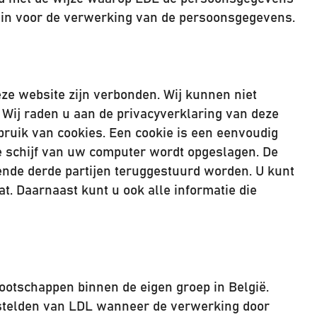
 in voor de verwerking van de persoonsgegevens.
eze website zijn verbonden. Wij kunnen niet
ij raden u aan de privacyverklaring van deze
ruik van cookies. Een cookie is een eenvoudig
e schijf van uw computer wordt opgeslagen. De
ende derde partijen teruggestuurd worden. U kunt
t. Daarnaast kunt u ook alle informatie die
otschappen binnen de eigen groep in België.
stelden van LDL wanneer de verwerking door