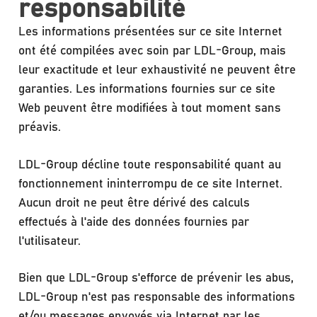
responsabilité
Les informations présentées sur ce site Internet
ont été compilées avec soin par LDL-Group, mais
leur exactitude et leur exhaustivité ne peuvent être
garanties. Les informations fournies sur ce site
Web peuvent être modifiées à tout moment sans
préavis.
LDL-Group décline toute responsabilité quant au
fonctionnement ininterrompu de ce site Internet.
Aucun droit ne peut être dérivé des calculs
effectués à l'aide des données fournies par
l'utilisateur.
Bien que LDL-Group s'efforce de prévenir les abus,
LDL-Group n'est pas responsable des informations
et/ou messages envoyés via Internet par les