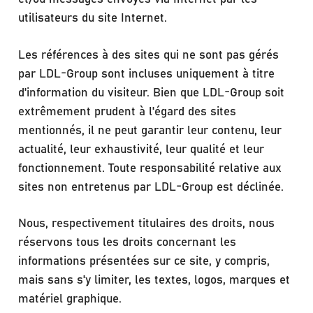
utilisateurs du site Internet.
Les références à des sites qui ne sont pas gérés
par LDL-Group sont incluses uniquement à titre
d'information du visiteur. Bien que LDL-Group soit
extrêmement prudent à l'égard des sites
mentionnés, il ne peut garantir leur contenu, leur
actualité, leur exhaustivité, leur qualité et leur
fonctionnement. Toute responsabilité relative aux
sites non entretenus par LDL-Group est déclinée.
Nous, respectivement titulaires des droits, nous
réservons tous les droits concernant les
informations présentées sur ce site, y compris,
mais sans s'y limiter, les textes, logos, marques et
matériel graphique.