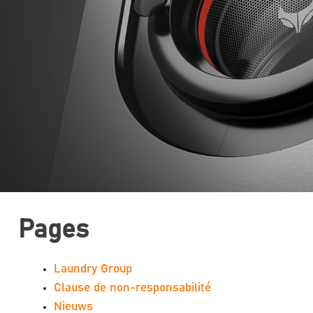
Pages
Laundry Group
Clause de non-responsabilité
Nieuws