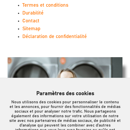
Termes et conditions
Durabilité
Contact
Sitemap
Déclaration de confidentialité
Paramètres des cookies
Nous utilisons des cookies pour personnaliser le contenu
et les annonces, pour fournir des fonctionnalités de médias
sociaux et pour analyser notre trafic. Nous partageons
également des informations sur votre utilisation de notre
site avec nos partenaires de médias sociaux, de publicité et
d'analyse qui peuvent les combiner avec d'autres